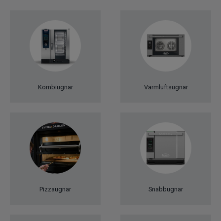
Kombiugnar
Varmluftsugnar
Pizzaugnar
Snabbugnar